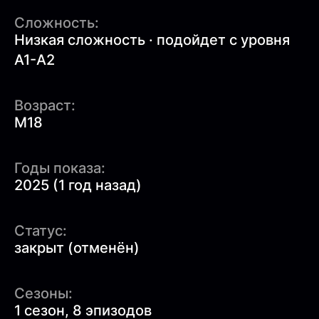
Сложность:
Низкая сложность · подойдет с уровня
A1-A2
Возраст:
M18
Годы показа:
2025 (1 год назад)
Статус:
закрыт (отменён)
Сезоны:
1 сезон, 8 эпизодов