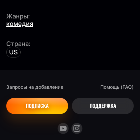
Жанры:
комедия
Страна:
US
Запросы на добавление
Помощь (FAQ)
ПОДПИСКА
ПОДДЕРЖКА