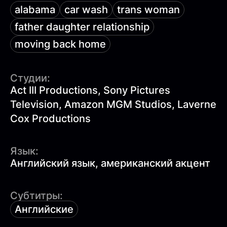
alabama
car wash
trans woman
father daughter relationship
moving back home
Студии:
Act III Productions, Sony Pictures
Television, Amazon MGM Studios, Laverne
Cox Productions
Язык:
Английский язык, американский акцент
Субтитры:
Английские