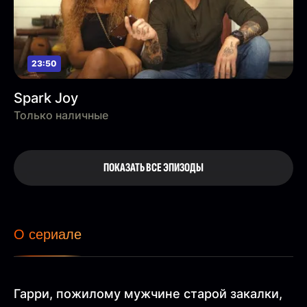
23:50
Spark Joy
Только наличные
ПОКАЗАТЬ ВСЕ ЭПИЗОДЫ
О сериале
Гарри, пожилому мужчине старой закалки,