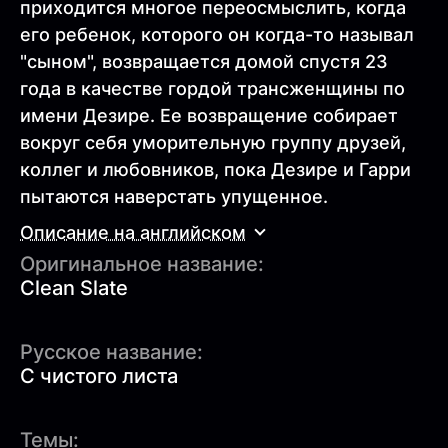
приходится многое переосмыслить, когда
его ребенок, которого он когда-то называл
"сыном", возвращается домой спустя 23
года в качестве гордой трансженщины по
имени Дезире. Ее возвращение собирает
вокруг себя уморительную группу друзей,
коллег и любовников, пока Дезире и Гарри
пытаются наверстать упущенное.
Описание на английском
Оригинальное название:
Clean Slate
Русское название:
С чистого листа
Темы: