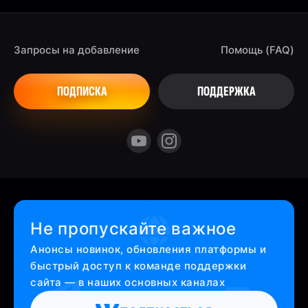
Запросы на добавление
Помощь (FAQ)
ПОДПИСКА
ПОДДЕРЖКА
Не пропускайте важное
Анонсы новинок, обновления платформы и
быстрый доступ к команде поддержки
сайта — в наших основных каналах