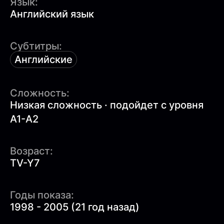
Язык:
Английский язык
Субтитры:
Английские
Сложность:
Низкая сложность · подойдет с уровня
A1-A2
Возраст:
TV-Y7
Годы показа:
1998 - 2005 (21 год назад)