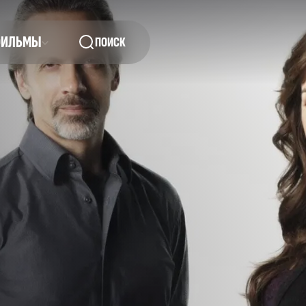
ФИЛЬМЫ
ПОИСК