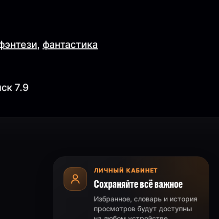
фэнтези
,
фантастика
ск 7.9
ЛИЧНЫЙ КАБИНЕТ
Сохраняйте всё важное
Избранное, словарь и история
просмотров будут доступны
на любом устройстве.