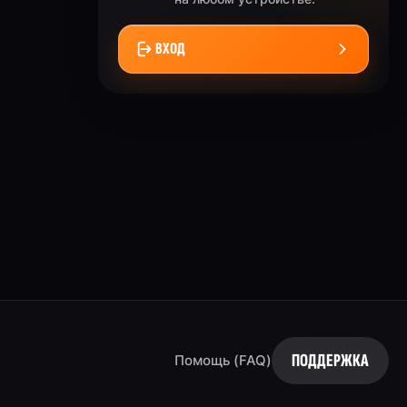
ВХОД
ПОДДЕРЖКА
Помощь (FAQ)