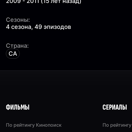
2009 - 2011 (15 лет назад)
Сезоны:
4 сезона, 49 эпизодов
Страна:
CA
ФИЛЬМЫ
СЕРИАЛЫ
По рейтингу Кинопоиск
По рейтингу