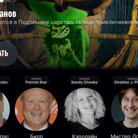
танов
аются в Подземное царство. Новые приключения 
АТЬ
голос
голос
голос
cles
Patrick Star
Sandy Cheeks
Sheldon J. P
пас
Билл
Кэролайн
Мистер Л