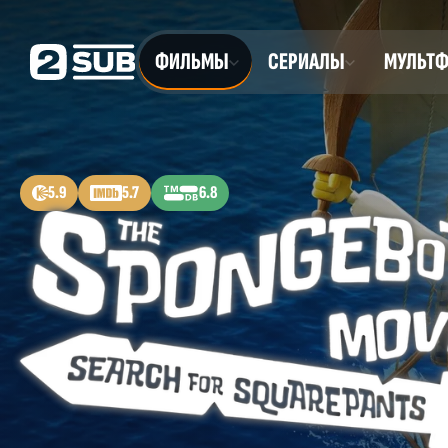
ФИЛЬМЫ
СЕРИАЛЫ
МУЛЬТ
5.9
5.7
6.8