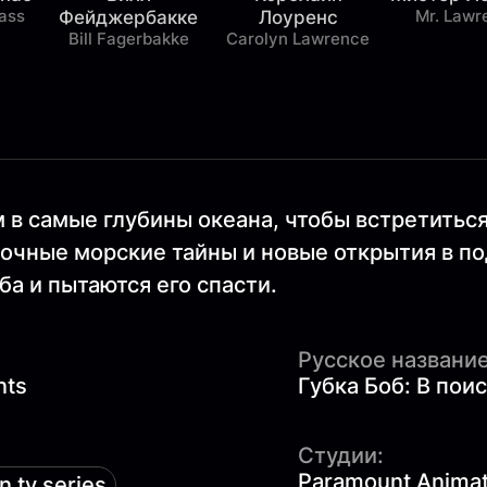
ass
Mr. Lawr
Фейджербакке
Лоуренс
Bill Fagerbakke
Carolyn Lawrence
 в самые глубины океана, чтобы встретиться
дочные морские тайны и новые открытия в п
ба и пытаются его спасти.
Русское название
nts
Губка Боб: В пои
Студии:
Paramount Animat
n tv series