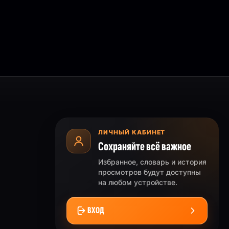
ЛИЧНЫЙ КАБИНЕТ
Сохраняйте всё важное
Избранное, словарь и история
просмотров будут доступны
на любом устройстве.
ВХОД