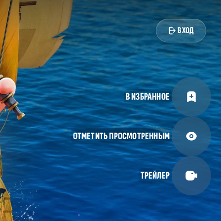
ВХОД
В ИЗБРАННОЕ
ОТМЕТИТЬ ПРОСМОТРЕННЫМ
ТРЕЙЛЕР