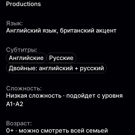
Productions
Язык:
Английский язык, британский акцент
Субтитры:
Английские
Русские
Двойные: английский + русский
Сложность:
Низкая сложность · подойдет с уровня
A1-A2
Возраст:
0+ · можно смотреть всей семьей