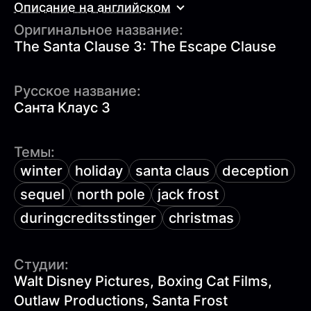
Описание на английском
Оригинальное название:
The Santa Clause 3: The Escape Clause
Русское название:
Санта Клаус 3
Темы:
winter
holiday
santa claus
deception
sequel
north pole
jack frost
duringcreditsstinger
christmas
Студии:
Walt Disney Pictures, Boxing Cat Films,
Outlaw Productions, Santa Frost