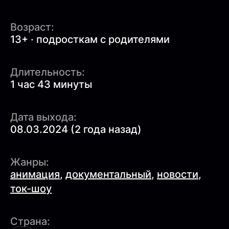
Возраст:
13+ · подросткам с родителями
Длительность:
1 час 43 минуты
Дата выхода:
08.03.2024 (2 года назад)
Жанры:
анимация
,
документальный
,
новости
,
ток-шоу
Страна: