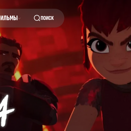
ФИЛЬМЫ
ПОИСК