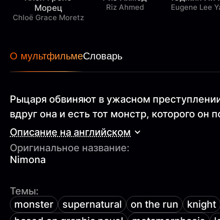
Riz Ahmed
Eugene Lee Y
Морец
Chloë Grace Moretz
О мультфильме
Словарь
Рыцаря обвиняют в ужасном преступлении.
вдруг она и есть тот монстр, которого он
Описание на английском
Оригинальное название:
Nimona
Темы:
monster
supernatural
on the run
knight