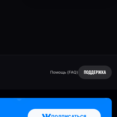
ПОДДЕРЖКА
Помощь (FAQ)
ПОДПИСАТЬСЯ