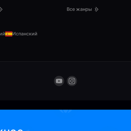
Все жанры
ий
Испанский