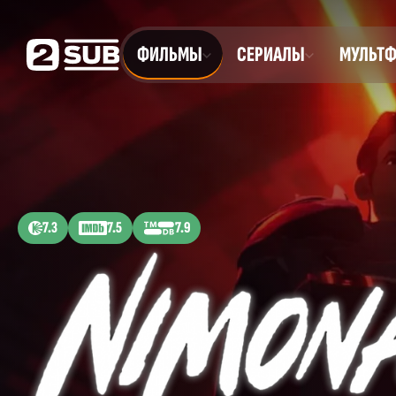
ФИЛЬМЫ
СЕРИАЛЫ
МУЛЬТ
7.3
7.5
7.9