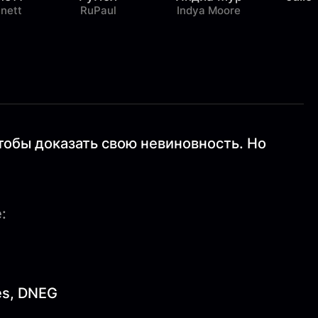
nett
RuPaul
Indya Moore
тобы доказать свою невиновность. Но
:
es, DNEG