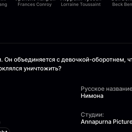
ang
Frances Conroy
Lorraine Toussaint
Beck Ben
 Он объединяется с девочкой-оборотнем, ч
 поклялся уничтожить?
Русское название
Нимона
Студии:
Annapurna Pictur