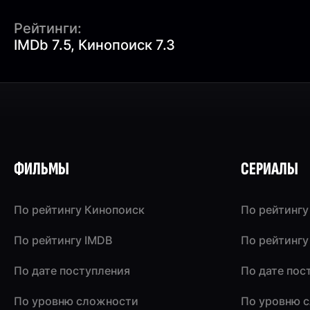
Рейтинги:
IMDb 7.5, Кинопоиск 7.3
ФИЛЬМЫ
СЕРИАЛЫ
По рейтингу Кинопоиск
По рейтингу
По рейтингу IMDB
По рейтингу
По дате поступления
По дате пос
По уровню сложности
По уровню 