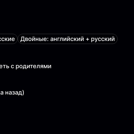
сские
Двойные: английский + русский
еть с родителями
да назад)