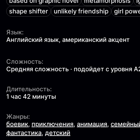
based on graphic novel
metamorphosis
l
shape shifter
unlikely friendship
girl pow
Язык:
Английский язык, американский акцент
Сложность:
Средняя сложность · подойдет с уровня A
Длительность:
1 час 42 минуты
Жанры:
боевик
,
приключения
,
анимация
,
семейны
фантастика
,
детский