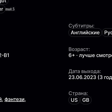
gbt
er
ещё 5
Субтитры:
Английские
Ру
Возраст:
2-B1
6+ · лучше смотр
Дата выхода:
23.06.2023 (3 го
Страна:
й
,
фэнтези
,
US
GB