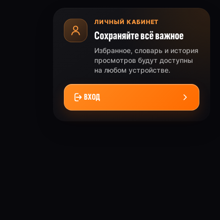
ЛИЧНЫЙ КАБИНЕТ
Сохраняйте всё важное
Избранное, словарь и история
просмотров будут доступны
на любом устройстве.
ВХОД