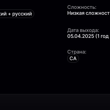
Сложность:
Низкая сложность
ий + русский
Дата выхода:
05.04.2025 (1 год
Страна:
CA