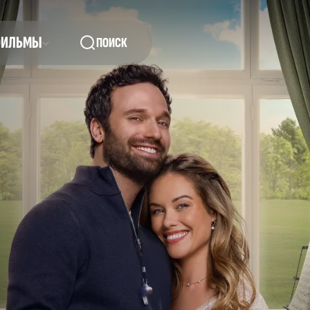
ФИЛЬМЫ
ПОИСК