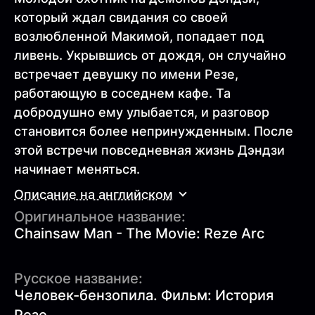
который ждал свидания со своей
возлюбленной Макимой, попадает под
ливень. Укрывшись от дождя, он случайно
встречает девушку по имени Резе,
работающую в соседнем кафе. Та
добродушно ему улыбается, и разговор
становится более непринужденным. После
этой встречи повседневная жизнь Дэндзи
начинает меняться.
Описание на английском
Оригинальное название:
Chainsaw Man - The Movie: Reze Arc
Русское название:
Человек-бензопила. Фильм: История