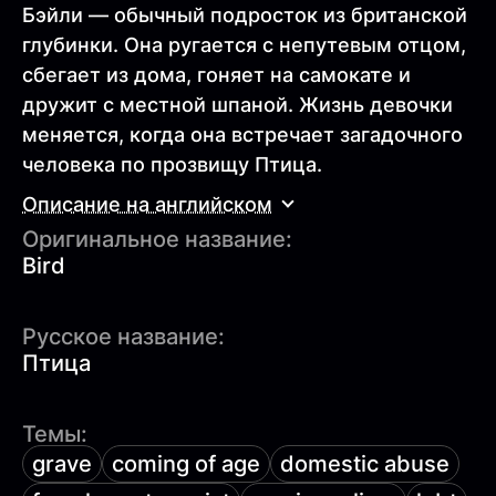
Бэйли — обычный подросток из британской
глубинки. Она ругается с непутевым отцом,
сбегает из дома, гоняет на самокате и
дружит с местной шпаной. Жизнь девочки
меняется, когда она встречает загадочного
человека по прозвищу Птица.
Описание на английском
Оригинальное название:
Bird
Русское название:
Птица
Темы:
grave
coming of age
domestic abuse