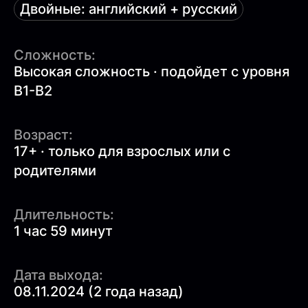
Двойные: английский + русский
Сложность:
Высокая сложность · подойдет с уровня
B1-B2
Возраст:
17+ · только для взрослых или с
родителями
Длительность:
1 час 59 минут
Дата выхода:
08.11.2024 (2 года назад)