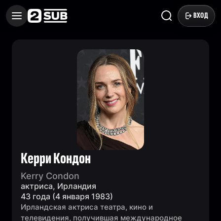
ВХОД
Керри Кондон
Kerry Condon
актриса, Ирландия
43 года (4 января 1983)
Ирландская актриса театра, кино и
телевидения, получившая международное