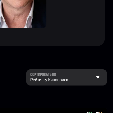
СОРТИРОВАТЬ ПО