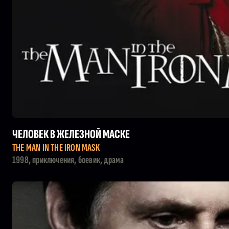
ЧЕЛОВЕК В ЖЕЛЕЗНОЙ МАСКЕ
THE MAN IN THE IRON MASK
1998, приключения, боевик, драма