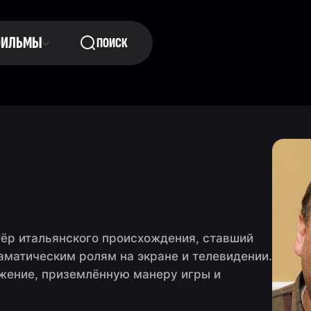
ФИЛЬМЫ
ПОИСК
ёр итальянского происхождения, ставший
матическим ролям на экране и телевидении.
яжение, приземлённую манеру игры и