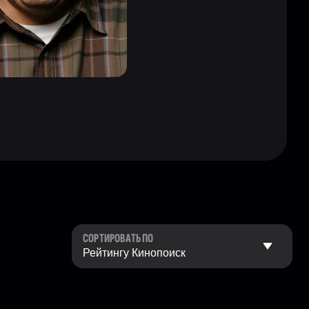
СОРТИРОВАТЬ ПО