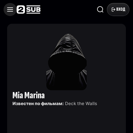
ВХОД
Mia Marina
Известен по фильмам:
Deck the Walls