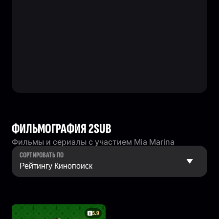
ФИЛЬМОГРАФИЯ 2SUB
Фильмы и сериалы с участием Mia Marina
СОРТИРОВАТЬ ПО
5.9