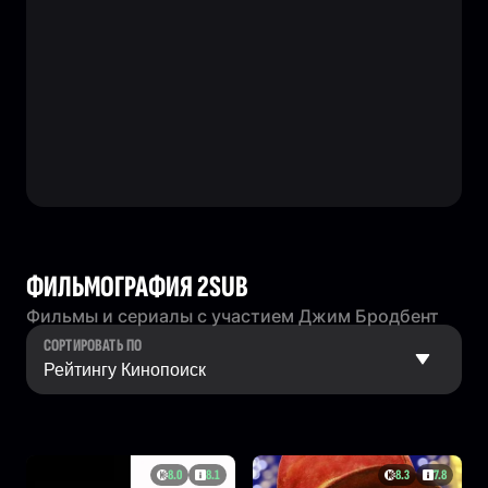
ФИЛЬМОГРАФИЯ 2SUB
Фильмы и сериалы с участием Джим Бродбент
СОРТИРОВАТЬ ПО
8.0
8.1
8.3
7.8