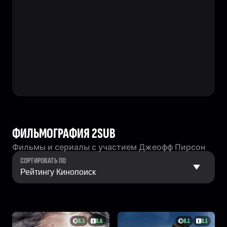
ФИЛЬМОГРАФИЯ 2SUB
Фильмы и сериалы с участием Джеофф Пирсон
СОРТИРОВАТЬ ПО
8.3
8.6
8.1
8.1