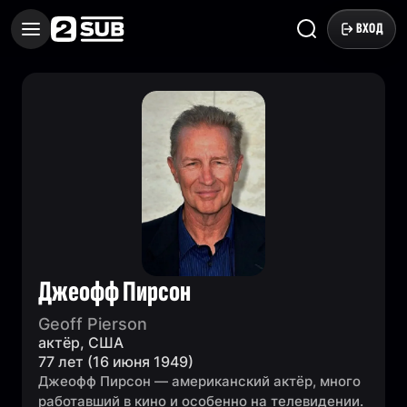
ВХОД
Джеофф Пирсон
Geoff Pierson
актёр, США
77 лет (16 июня 1949)
Джеофф Пирсон — американский актёр, много
работавший в кино и особенно на телевидении.