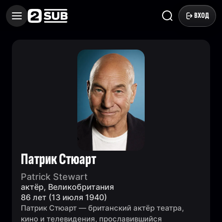
ВХОД
Патрик Стюарт
Patrick Stewart
актёр, Великобритания
86 лет (13 июля 1940)
Патрик Стюарт — британский актёр театра,
кино и телевидения, прославившийся