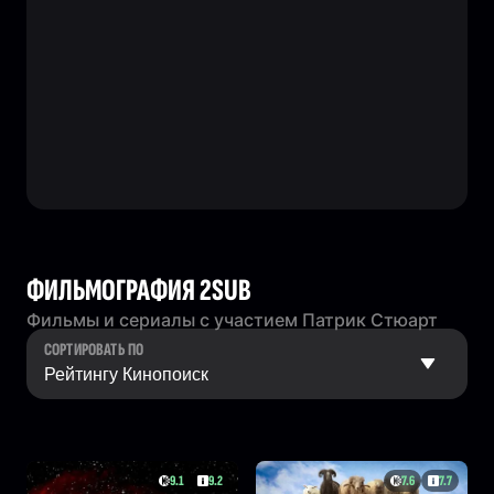
ФИЛЬМОГРАФИЯ 2SUB
Фильмы и сериалы с участием Патрик Стюарт
СОРТИРОВАТЬ ПО
9.1
9.2
7.6
7.7