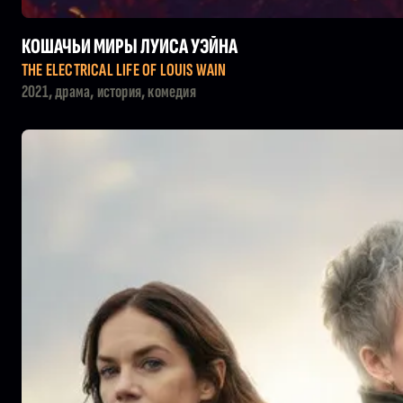
КОШАЧЬИ МИРЫ ЛУИСА УЭЙНА
THE ELECTRICAL LIFE OF LOUIS WAIN
2021, драма, история, комедия