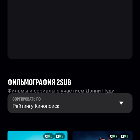
ФИЛЬМОГРАФИЯ 2SUB
Фильмы и сериалы с участием Дэнни Пуди
СОРТИРОВАТЬ ПО
8.0
8.5
8.7
9.3