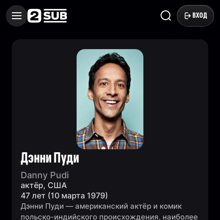
ВХОД
Дэнни Пуди
Danny Pudi
актёр, США
47 лет (10 марта 1979)
Дэнни Пуди — американский актёр и комик
польско-индийского происхождения, наиболее