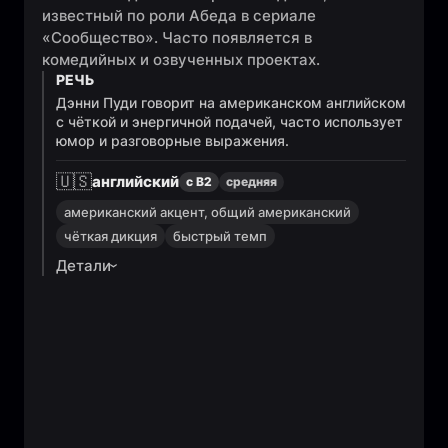
известный по роли Абеда в сериале
«Сообщество». Часто появляется в
комедийных и озвученных проектах.
РЕЧЬ
Дэнни Пуди говорит на американском английском
с чёткой и энергичной подачей, часто использует
юмор и разговорные выражения.
🇺🇸
английский
с B2
средняя
американский акцент, общий американский
чёткая дикция
быстрый темп
Детали