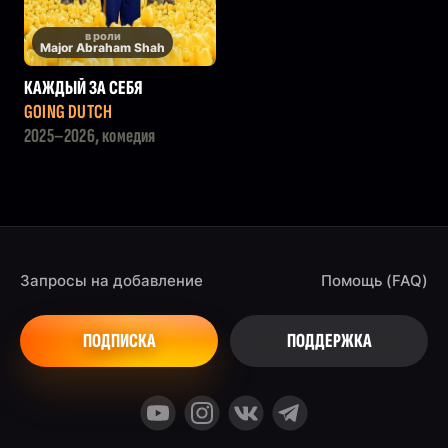
в роли
Major Abraham Shah
КАЖДЫЙ ЗА СЕБЯ
GOING DUTCH
2025–2026, комедия
Запросы на добавление
Помощь (FAQ)
ПОДПИСКА
ПОДДЕРЖКА