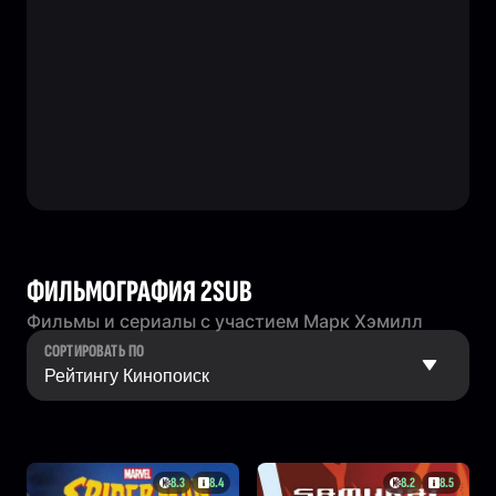
ФИЛЬМОГРАФИЯ 2SUB
Фильмы и сериалы с участием Марк Хэмилл
СОРТИРОВАТЬ ПО
8.3
8.4
8.2
8.5