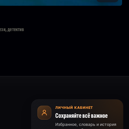
ези, детектив
ЛИЧНЫЙ КАБИНЕТ
Сохраняйте всё важное
Избранное, словарь и история