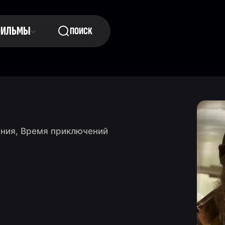
ФИЛЬМЫ
ПОИСК
ния, Время приключений