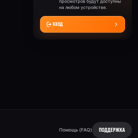
просмотров будут доступны
на любом устройстве.
ВХОД
ПОДДЕРЖКА
Помощь (FAQ)