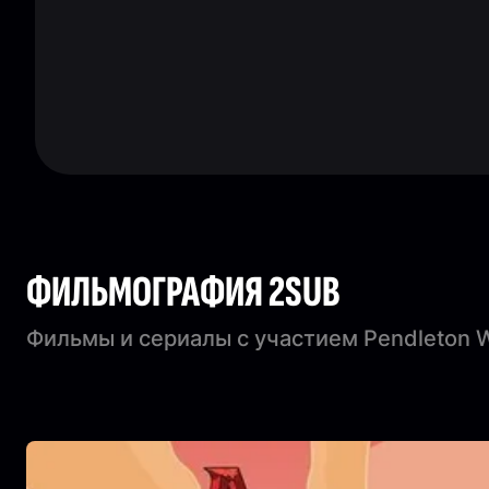
ФИЛЬМОГРАФИЯ 2SUB
Фильмы и сериалы с участием Pendleton 