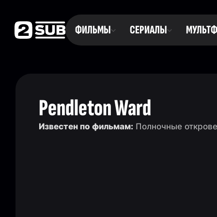
ФИЛЬМЫ
СЕРИАЛЫ
МУЛЬТ
Pendleton Ward
Известен по фильмам:
Полночные открове