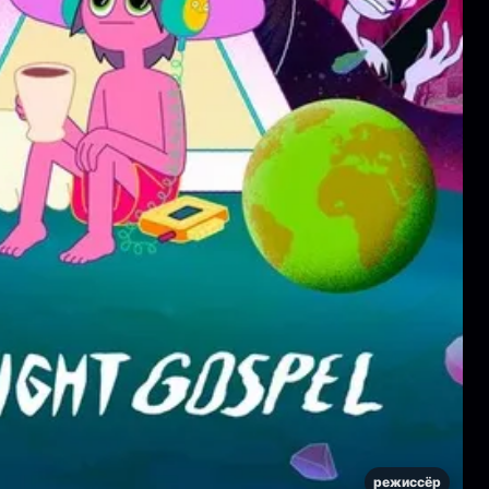
режиссёр