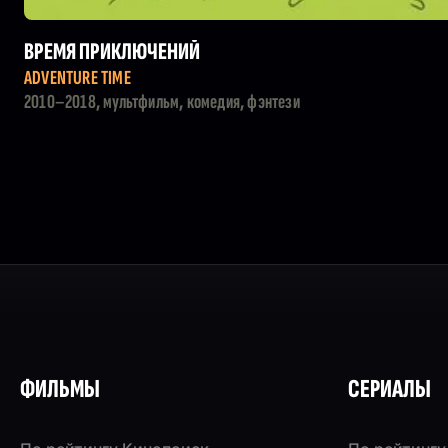
ВРЕМЯ ПРИКЛЮЧЕНИЙ
ADVENTURE TIME
2010–2018, мультфильм, комедия, фэнтези
ФИЛЬМЫ
СЕРИАЛЫ