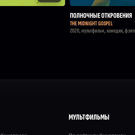
ПОЛНОЧНЫЕ ОТКРОВЕНИЯ
THE MIDNIGHT GOSPEL
2020, мультфильм, комедия, фэнт
МУЛЬТФИЛЬМЫ