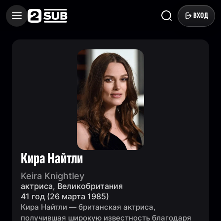
ВХОД
Кира Найтли
Keira Knightley
актриса, Великобритания
41 год (26 марта 1985)
Кира Найтли — британская актриса,
получившая широкую известность благодаря