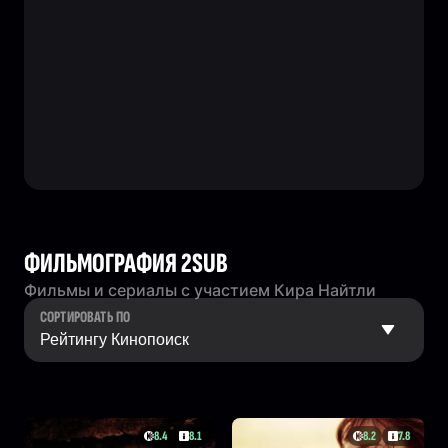
ФИЛЬМОГРАФИЯ 2SUB
Фильмы и сериалы с участием Кира Найтли
СОРТИРОВАТЬ ПО
8.4
8.1
8.2
7.8