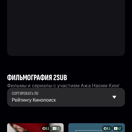
ФИЛЬМОГРАФИЯ 2SUB
Фильмы и сериалы с участием Ажа Наоми Кинг
СОРТИРОВАТЬ ПО
8.1
8.1
8.1
8.2