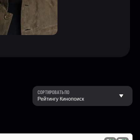
СОРТИРОВАТЬ ПО