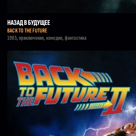
НАЗАД В БУДУЩЕЕ
BACK TO THE FUTURE
1985, приключения, комедия, фантастика