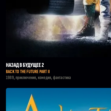
НАЗАД В БУДУЩЕЕ 2
BACK TO THE FUTURE PART II
1989, приключения, комедия, фантастика