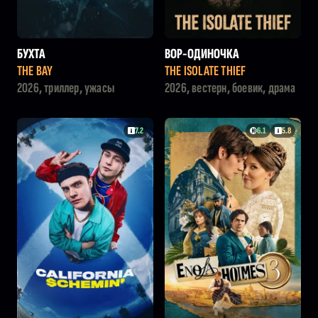
БУХТА
ВОР-ОДИНОЧКА
THE BAY
THE ISOLATE THIEF
2026, триллер, ужасы
2026, вестерн, боевик, драма
7.2
6.1
5.8