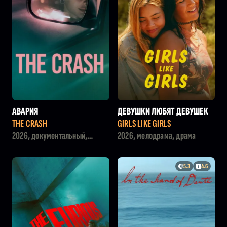
АВАРИЯ
ДЕВУШКИ ЛЮБЯТ ДЕВУШЕК
THE CRASH
GIRLS LIKE GIRLS
2026, документальный,
2026, мелодрама, драма
криминал
5.3
4.6