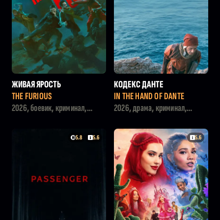
ЖИВАЯ ЯРОСТЬ
КОДЕКС ДАНТЕ
THE FURIOUS
IN THE HAND OF DANTE
2026, боевик, криминал,
2026, драма, криминал,
триллер
триллер
5.8
5.6
5.6