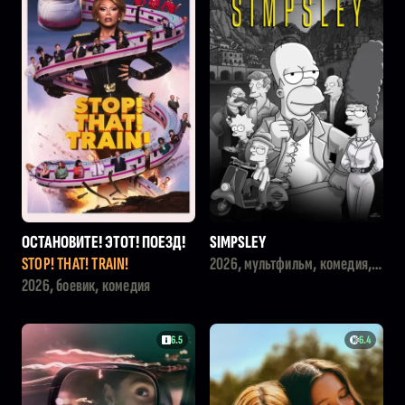
ОСТАНОВИТЕ! ЭТОТ! ПОЕЗД!
SIMPSLEY
STOP! THAT! TRAIN!
2026, мультфильм, комедия,
криминал
2026, боевик, комедия
6.5
6.4