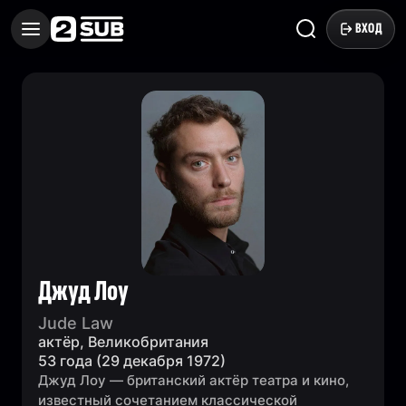
ВХОД
Джуд Лоу
Jude Law
актёр, Великобритания
53 года (29 декабря 1972)
Джуд Лоу — британский актёр театра и кино,
известный сочетанием классической