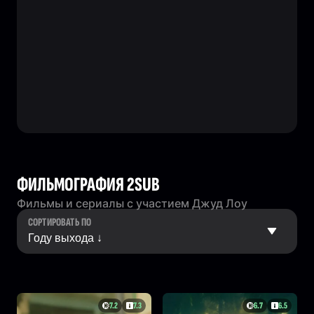
ФИЛЬМОГРАФИЯ 2SUB
Фильмы и сериалы с участием Джуд Лоу
СОРТИРОВАТЬ ПО
7.2
7.3
6.7
6.5