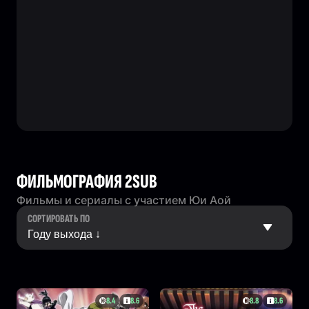
ФИЛЬМОГРАФИЯ 2SUB
Фильмы и сериалы с участием Юи Аой
СОРТИРОВАТЬ ПО
8.4
8.6
8.8
8.6