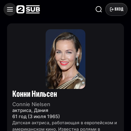
ВХОД
Конни Нильсен
Connie Nielsen
актриса, Дания
61 год (3 июля 1965)
Датская актриса, работающая в европейском и
американском кино. Известна ролями в