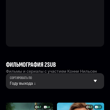
ФИЛЬМОГРАФИЯ 2SUB
Фильмы и сериалы с участием Конни Нильсен
СОРТИРОВАТЬ ПО
6.7
6.8
6.2
6.3