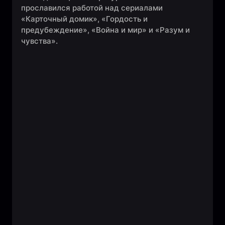
прославился работой над сериалами
«Карточный домик», «Гордость и
предубеждение», «Война и мир» и «Разум и
чувства».