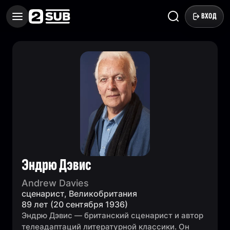
ВХОД
Эндрю Дэвис
Andrew Davies
сценарист, Великобритания
89 лет (20 сентября 1936)
Эндрю Дэвис — британский сценарист и автор
телеадаптаций литературной классики. Он