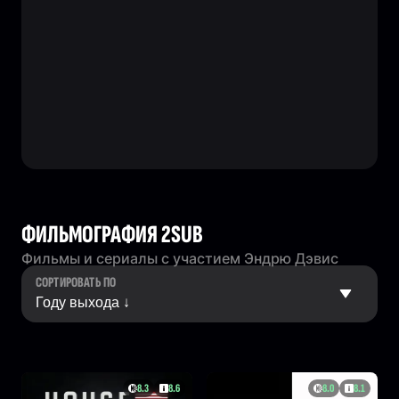
ФИЛЬМОГРАФИЯ 2SUB
Фильмы и сериалы с участием Эндрю Дэвис
СОРТИРОВАТЬ ПО
8.3
8.6
8.0
8.1