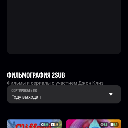
ФИЛЬМОГРАФИЯ 2SUB
Фильмы и сериалы с участием Джон Клиз
СОРТИРОВАТЬ ПО
6.6
5.9
6.8
6.4