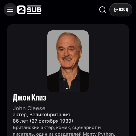
ВХОД
Джон Клиз
John Cleese
актёр, Великобритания
86 лет (27 октября 1939)
Британский актёр, комик, сценарист и
писатель, один из создателей Monty Python.