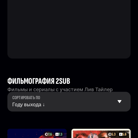
ФИЛЬМОГРАФИЯ 2SUB
Фильмы и сериалы с участием Лив Тайлер
СОРТИРОВАТЬ ПО
7.6
7.3
5.3
5.6