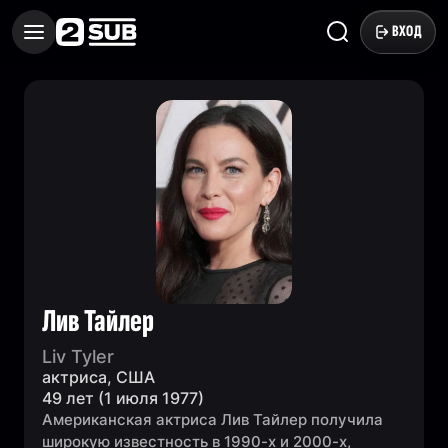
ВХОД
Лив Тайлер
Liv Tyler
актриса, США
49 лет (1 июля 1977)
Американская актриса Лив Тайлер получила
широкую известность в 1990-х и 2000-х,