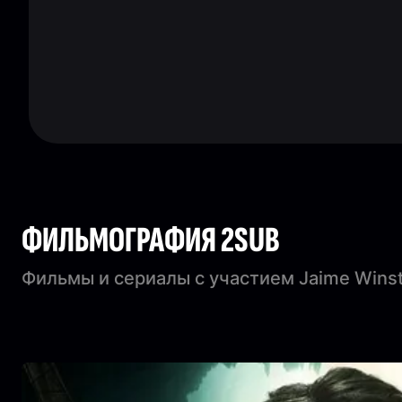
ФИЛЬМОГРАФИЯ 2SUB
Фильмы и сериалы с участием Jaime Wins