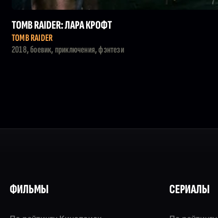
TOMB RAIDER: ЛАРА КРОФТ
TOMB RAIDER
2018, боевик, приключения, фэнтези
ФИЛЬМЫ
СЕРИАЛЫ