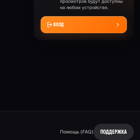
просмотров будут доступны
на любом устройстве.
ВХОД
ПОДДЕРЖКА
Помощь (FAQ)