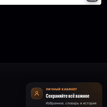
ЛИЧНЫЙ КАБИНЕТ
Сохраняйте всё важное
Избранное, словарь и история