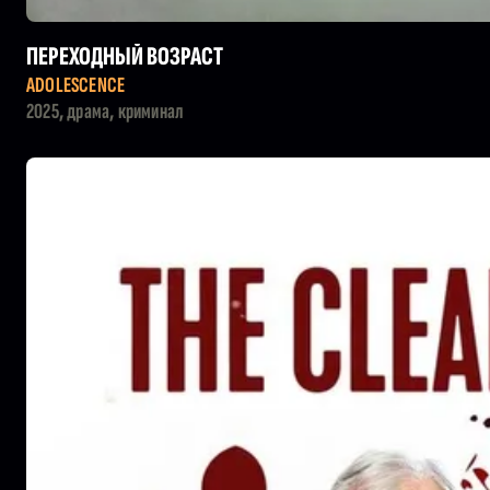
ПЕРЕХОДНЫЙ ВОЗРАСТ
ADOLESCENCE
2025, драма, криминал