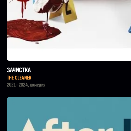
ЗАЧИСТКА
THE CLEANER
2021–2024, комедия