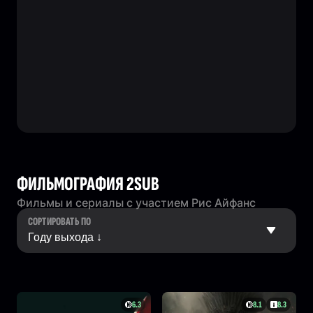
ФИЛЬМОГРАФИЯ 2SUB
Фильмы и сериалы с участием Рис Айфанс
СОРТИРОВАТЬ ПО
6.3
8.1
8.3