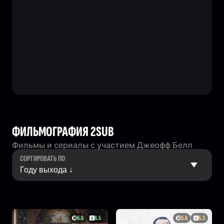
ФИЛЬМОГРАФИЯ 2SUB
Фильмы и сериалы с участием Джеофф Белл
СОРТИРОВАТЬ ПО
6.6
6.5
5.6
5.3