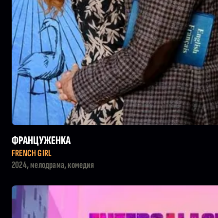
ФРАНЦУЖЕНКА
FRENCH GIRL
2024, мелодрама, комедия