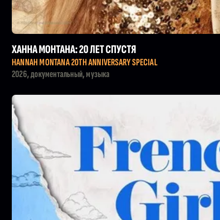
ХАННА МОНТАНА: 20 ЛЕТ СПУСТЯ
HANNAH MONTANA 20TH ANNIVERSARY SPECIAL
2026, документальный, музыка