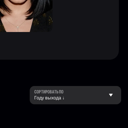
СОРТИРОВАТЬ ПО