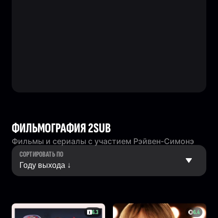
ФИЛЬМОГРАФИЯ 2SUB
Фильмы и сериалы с участием Рэйвен-Симонэ
СОРТИРОВАТЬ ПО
6.3
6.4