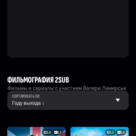
ФИЛЬМОГРАФИЯ 2SUB
Фильмы и сериалы с участием Валери Лемерсье
СОРТИРОВАТЬ ПО
5.8
5.3
6.6
5.8