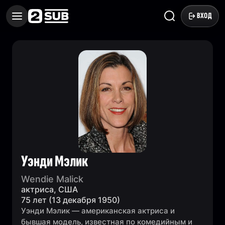
ВХОД
Уэнди Мэлик
Wendie Malick
актриса, США
75 лет (13 декабря 1950)
Уэнди Мэлик — американская актриса и
бывшая модель, известная по комедийным и