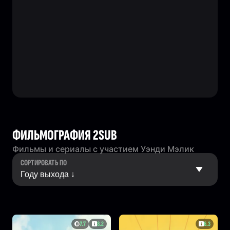
ФИЛЬМОГРАФИЯ 2SUB
Фильмы и сериалы с участием Уэнди Мэлик
СОРТИРОВАТЬ ПО
7.7
8.2
6.3