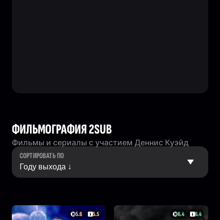
ФИЛЬМОГРАФИЯ 2SUB
Фильмы и сериалы с участием Деннис Куэйд
СОРТИРОВАТЬ ПО
5.6
5.5
6.4
6.4