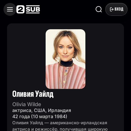
ВХОД
Оливия Уайлд
Olivia Wilde
актриса, США, Ирландия
42 года (10 марта 1984)
Оливия Уайлд — американско-ирландская
актриса и режиссёр, получившая широкую