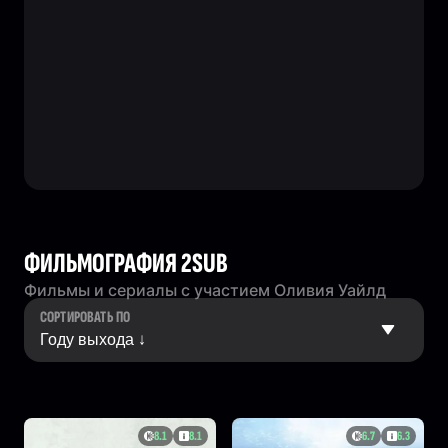
ФИЛЬМОГРАФИЯ 2SUB
Фильмы и сериалы с участием Оливия Уайлд
СОРТИРОВАТЬ ПО
8.1
8.1
6.7
6.3