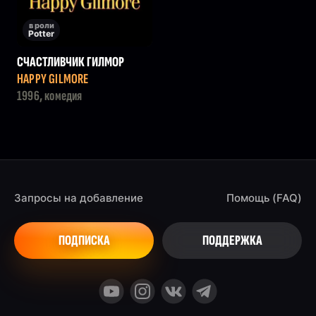
в роли
Potter
СЧАСТЛИВЧИК ГИЛМОР
HAPPY GILMORE
1996, комедия
Запросы на добавление
Помощь (FAQ)
ПОДПИСКА
ПОДДЕРЖКА