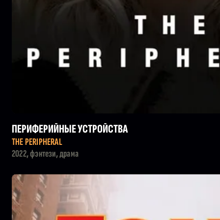
ПЕРИФЕРИЙНЫЕ УСТРОЙСТВА
THE PERIPHERAL
2022, фэнтези, драма