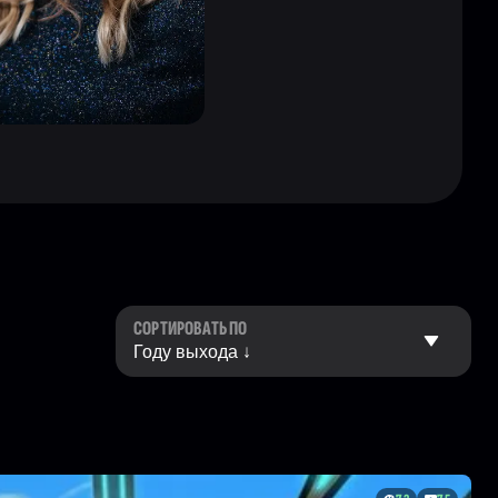
СОРТИРОВАТЬ ПО