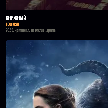
КНИЖНЫЙ
BOOKISH
2025, криминал, детектив, драма