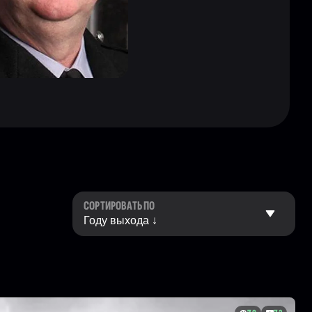
СОРТИРОВАТЬ ПО