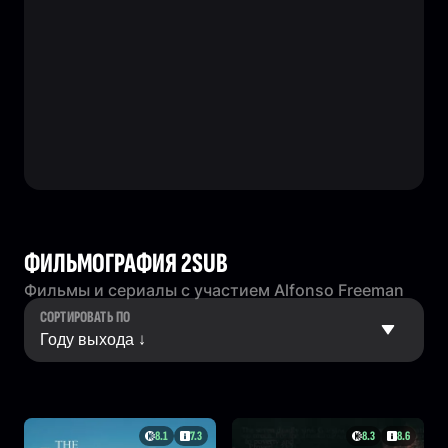
ФИЛЬМОГРАФИЯ 2SUB
Фильмы и сериалы с участием Alfonso Freeman
СОРТИРОВАТЬ ПО
8.1
7.3
8.3
8.6