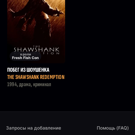
в роли
Fresh Fish Con
ПОБЕГ ИЗ ШОУШЕНКА
THE SHAWSHANK REDEMPTION
1994, драма, криминал
Запросы на добавление
Помощь (FAQ)