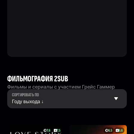
ФИЛЬМОГРАФИЯ 2SUB
Фильмы и сериалы с участием Грейс Гаммер
СОРТИРОВАТЬ ПО
7.6
7.5
6.5
6.6