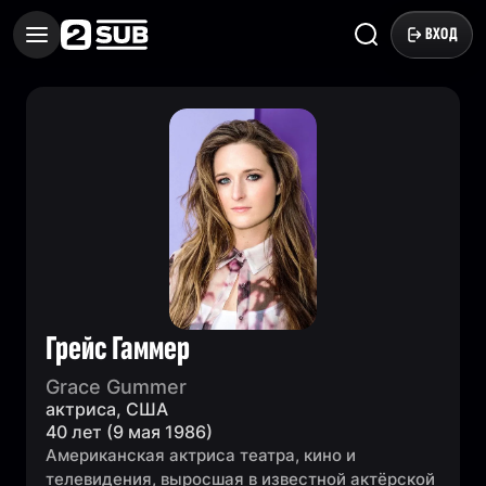
ВХОД
Грейс Гаммер
Grace Gummer
актриса, США
40 лет (9 мая 1986)
Американская актриса театра, кино и
телевидения, выросшая в известной актёрской