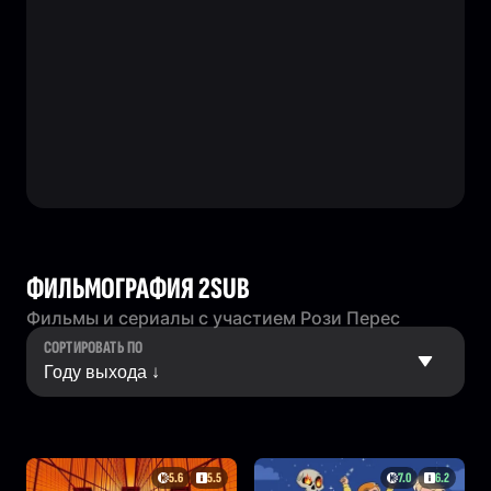
ФИЛЬМОГРАФИЯ 2SUB
Фильмы и сериалы с участием Рози Перес
СОРТИРОВАТЬ ПО
5.6
5.5
7.0
6.2