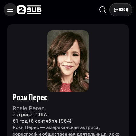
ВХОД
Рози Перес
Rosie Perez
актриса, США
61 год (6 сентября 1964)
Рози Перес — американская актриса,
хореограф и общественная деятельница, ярко