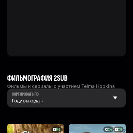
ФИЛЬМОГРАФИЯ 2SUB
Фильмы и сериалы с участием Telma Hopkins
СОРТИРОВАТЬ ПО
6.6
7.4
7.9