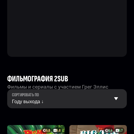
ФИЛЬМОГРАФИЯ 2SUB
Фильмы и сериалы с участием Грег Эллис
СОРТИРОВАТЬ ПО
5.8
5.8
6.4
6.7