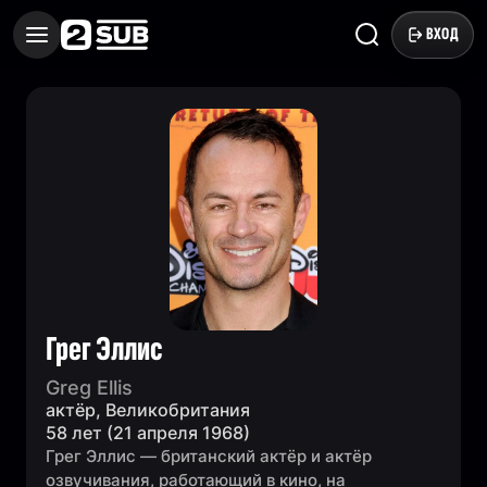
ВХОД
Грег Эллис
Greg Ellis
актёр, Великобритания
58 лет (21 апреля 1968)
Грег Эллис — британский актёр и актёр
озвучивания, работающий в кино, на