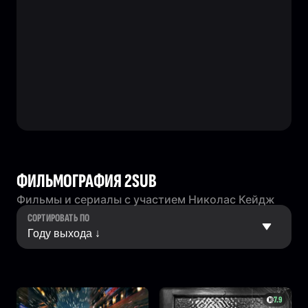
ФИЛЬМОГРАФИЯ 2SUB
Фильмы и сериалы с участием Николас Кейдж
СОРТИРОВАТЬ ПО
7.9