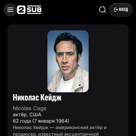
ВХОД
Николас Кейдж
Nicolas Cage
актёр, США
62 года (7 января 1964)
Николас Кейдж — американский актёр и
продюсер, известный эксцентричной